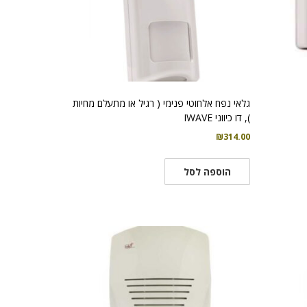
גלאי נפח אלחוטי פנימי ( רגיל או מתעלם מחיות
), דו כיווני IWAVE
₪
314.00
הוספה לסל