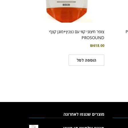
צופר חיצוני קווי עם נצנץ+מוגן קצף
PROSOUND
₪
618.00
הוספה לסל
מוצרים שנצפו לאחרונה