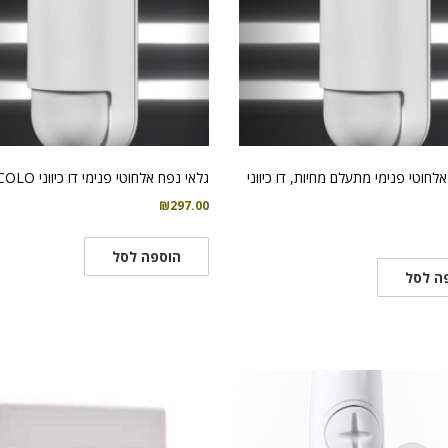
לחוטי פנימי מתעלם מחיות, דו כיווני
גלאי נפח אלחוטי פנימי דו כיווני PICOLO
₪
297.00
הוספה לסל
ה לסל