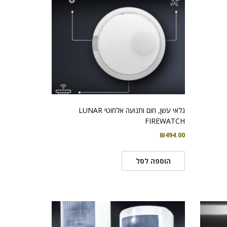
גלאי עשן, חום ותנועה אלחוטי LUNAR
FIREWATCH
₪
494.00
הוספה לסל