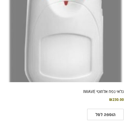
גלאי נפח אלחוטי IWAVE
₪
230.00
הוספה לסל