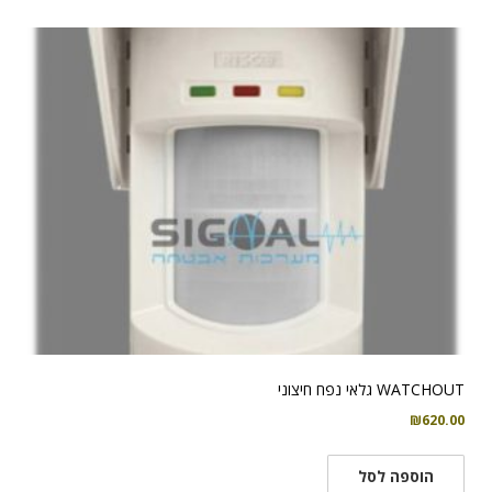
WATCHOUT גלאי נפח חיצוני
₪
620.00
הוספה לסל