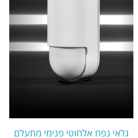
גלאי נפח אלחוטי פנימי מתעלם