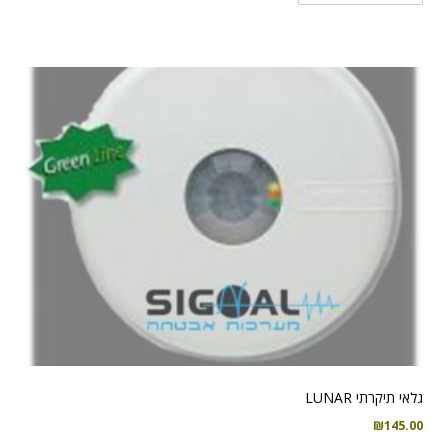
גלאי תיקרתי LUNAR
₪
145.00