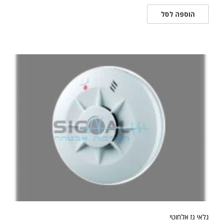
הוספה לסל
גלאי גז אלחוטי