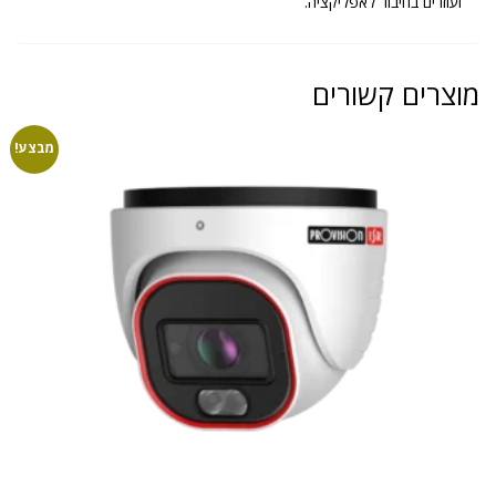
ועוזרים בחיבור לאפליקציה.
מוצרים קשורים
מבצע!