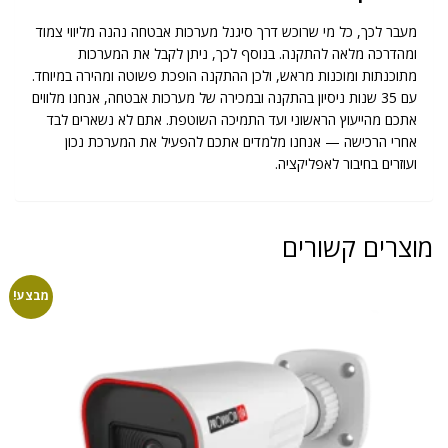
מעבר לכך, כל מי שרוכש דרך סיגנל מערכות אבטחה נהנה מליווי צמוד
ומהדרכה מלאה להתקנה. בנוסף לכך, ניתן לקבל את המערכות
מתוכנתות ומוכנות מראש, ולכן ההתקנה הופכת פשוטה ומהירה במיוחד.
עם 35 שנות ניסיון בהתקנה ובמכירה של מערכות אבטחה, אנחנו מלווים
אתכם מהייעוץ הראשוני ועד התמיכה השוטפת. אתם לא נשארים לבד
אחרי הרכישה — אנחנו מלמדים אתכם להפעיל את המערכת נכון
ועוזרים בחיבור לאפליקציה.
מוצרים קשורים
מבצע!