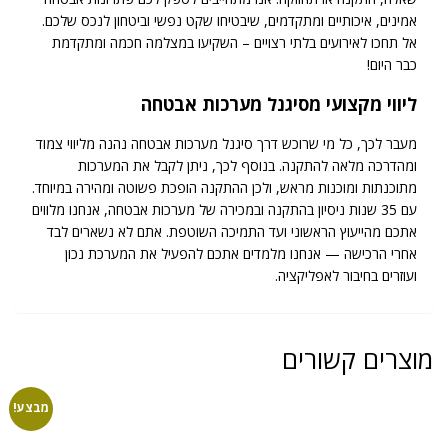
אמינים, איכותיים ומתקדמים, שיבטיחו שקט נפשי וביטחון לנכס שלכם.
אל תחכו לאירועים בלתי רצויים – השקיעו במצלמה חכמה ומתקדמת
כבר היום!
ליווי מקצועי מסיגנל מערכות אבטחה
מעבר לכך, כל מי שרוכש דרך סיגנל מערכות אבטחה נהנה מליווי צמוד
ומהדרכה מלאה להתקנה. בנוסף לכך, ניתן לקבל את המערכות
מתוכנתות ומוכנות מראש, ולכן ההתקנה הופכת פשוטה ומהירה במיוחד.
עם 35 שנות ניסיון בהתקנה ובמכירה של מערכות אבטחה, אנחנו מלווים
אתכם מהייעוץ הראשוני ועד התמיכה השוטפת. אתם לא נשארים לבד
אחרי הרכישה — אנחנו מלמדים אתכם להפעיל את המערכת נכון
ועוזרים בחיבור לאפליקציה.
מוצרים קשורים
מבצע!