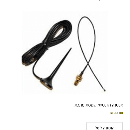
אנטנה מגנטיתלקופסת מתכת
₪
99.00
הוספה לסל