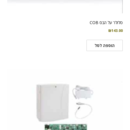
סלולר על הבס COB
₪
143.00
הוספה לסל