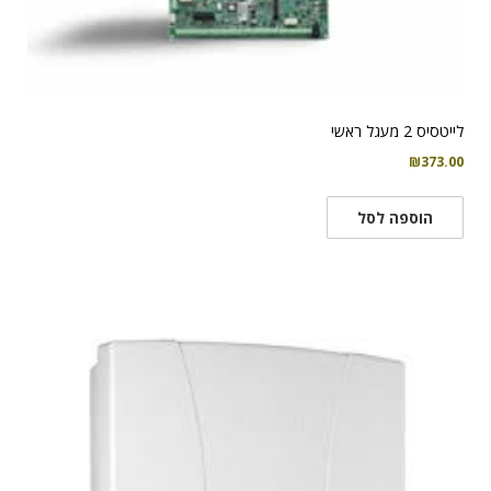
לייטסיס 2 מעגל ראשי
₪
373.00
הוספה לסל