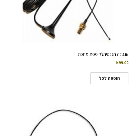
אנטנה מגנטיתלקופסת מתכת
₪
99.00
הוספה לסל