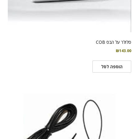
סלולר על הבס COB
₪
143.00
הוספה לסל