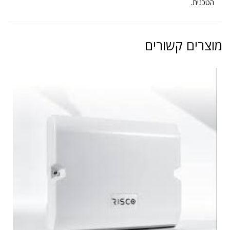
הטכנית.
מוצרים קשורים