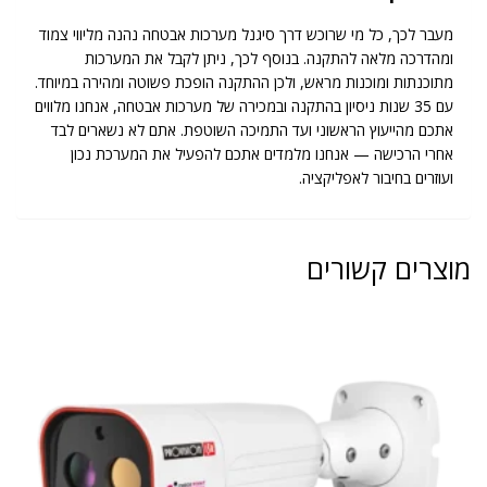
מעבר לכך, כל מי שרוכש דרך סיגנל מערכות אבטחה נהנה מליווי צמוד
ומהדרכה מלאה להתקנה. בנוסף לכך, ניתן לקבל את המערכות
מתוכנתות ומוכנות מראש, ולכן ההתקנה הופכת פשוטה ומהירה במיוחד.
עם 35 שנות ניסיון בהתקנה ובמכירה של מערכות אבטחה, אנחנו מלווים
אתכם מהייעוץ הראשוני ועד התמיכה השוטפת. אתם לא נשארים לבד
אחרי הרכישה — אנחנו מלמדים אתכם להפעיל את המערכת נכון
ועוזרים בחיבור לאפליקציה.
מוצרים קשורים