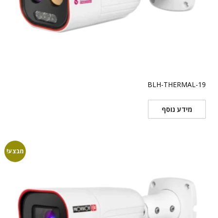
BLH-THERMAL-19
מידע נוסף
מבצע!