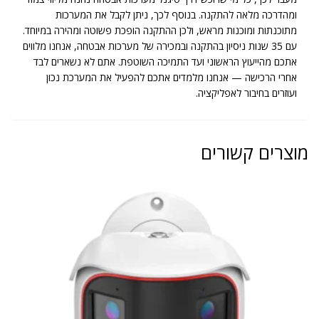
ומהדרכה מלאה להתקנה. בנוסף לכך, ניתן לקבל את המערכות
מתוכנתות ומוכנות מראש, ולכן ההתקנה הופכת פשוטה ומהירה במיוחד.
עם 35 שנות ניסיון בהתקנה ובמכירה של מערכות אבטחה, אנחנו מלווים
אתכם מהייעוץ הראשוני ועד התמיכה השוטפת. אתם לא נשארים לבד
אחרי הרכישה — אנחנו מלמדים אתכם להפעיל את המערכת נכון
ועוזרים בחיבור לאפליקציה.
מוצרים קשורים