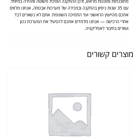
מתוכנתות ומוכנות מראש, ולכן ההתקנה הופכת פשוטה ומהירה במיוחד.
עם 35 שנות ניסיון בהתקנה ובמכירה של מערכות אבטחה, אנחנו מלווים
אתכם מהייעוץ הראשוני ועד התמיכה השוטפת. אתם לא נשארים לבד
אחרי הרכישה — אנחנו מלמדים אתכם להפעיל את המערכת נכון
ועוזרים בחיבור לאפליקציה.
מוצרים קשורים