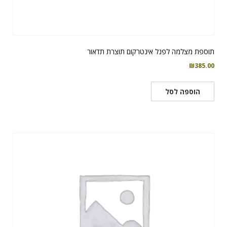
תוספת מצלמה לפנל אינטרקום תוצרת תדאור
₪
385.00
הוספה לסל