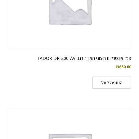
פנל אינטרקום חיצוני תאדור דגם TADOR DR-200-AV
₪
680.00
הוספה לסל