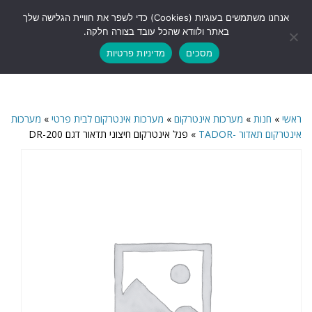
לתוכן
אנחנו משתמשים בעוגיות (Cookies) כדי לשפר את חוויית הגלישה שלך
תפריט
באתר ולוודא שהכל עובד בצורה חלקה.
מסכים
מדיניות פרטיות
ראשי
»
חנות
»
מערכות אינטרקום
»
מערכות אינטרקום לבית פרטי
»
מערכות
אינטרקום תאדור -TADOR
»
פנל אינטרקום חיצוני תדאור דגם DR-200