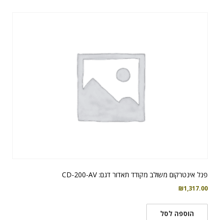
פנל אינטרקום משולב מקודד תאדור דגם: CD-200-AV
₪
1,317.00
הוספה לסל