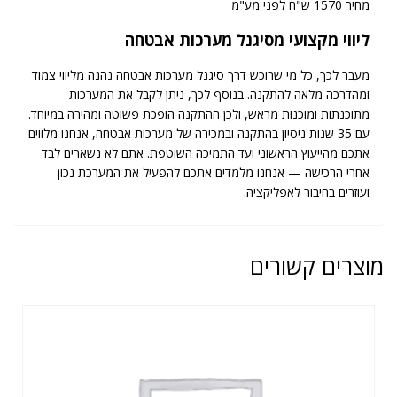
מחיר 1570 ש"ח לפני מע"מ
ליווי מקצועי מסיגנל מערכות אבטחה
מעבר לכך, כל מי שרוכש דרך סיגנל מערכות אבטחה נהנה מליווי צמוד
ומהדרכה מלאה להתקנה. בנוסף לכך, ניתן לקבל את המערכות
מתוכנתות ומוכנות מראש, ולכן ההתקנה הופכת פשוטה ומהירה במיוחד.
עם 35 שנות ניסיון בהתקנה ובמכירה של מערכות אבטחה, אנחנו מלווים
אתכם מהייעוץ הראשוני ועד התמיכה השוטפת. אתם לא נשארים לבד
אחרי הרכישה — אנחנו מלמדים אתכם להפעיל את המערכת נכון
ועוזרים בחיבור לאפליקציה.
מוצרים קשורים