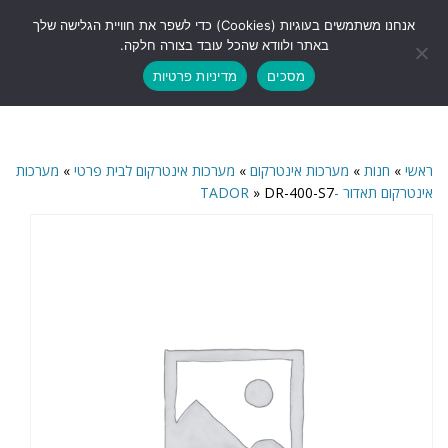
לתוכן
אנחנו משתמשים בעוגיות (Cookies) כדי לשפר את חוויית הגלישה שלך
תפריט
באתר ולוודא שהכל עובד בצורה חלקה.
מסכים
מדיניות פרטיות
ראשי
»
חנות
»
מערכות אינטרקום
»
מערכות אינטרקום לבית פרטי
»
מערכות
אינטרקום תאדור -TADOR
DR-400-S7
»