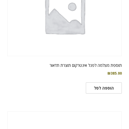
תוספת מצלמה לפנל אינטרקום תוצרת תדאור
₪
385.00
הוספה לסל