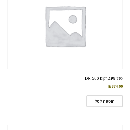
פנל אינטרקום DR-500
₪
374.00
הוספה לסל