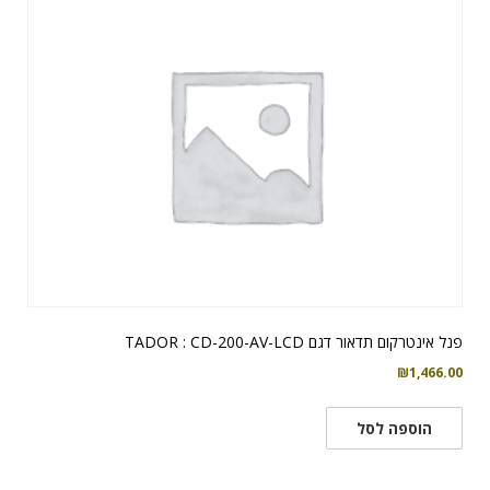
פנל אינטרקום תדאור דגם TADOR : CD-200-AV-LCD
₪
1,466.00
הוספה לסל