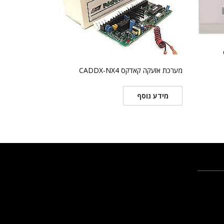
מערכת אזעקה קאדקס CADDX-NX4
מידע נוסף