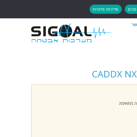
כים
מדיניות פרטיות
שר
פה מתאימה