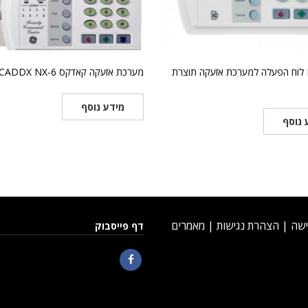
NX-108E לוח הפעלה למערכת אזעקה תוצרת
מערכת אזעקה קאדקס CADDX NX-6
מידע נוסף
 נוסף
ישה
|
הצהרת נגישות
|
מאמרים
דף פייסבוק
Facebook