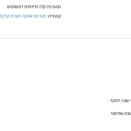
המערכת קלה וידידותית למשתמש
קטגוריה:
מערכות אזעקה תוצרת קדקס caddx