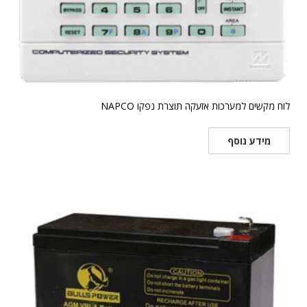
לוח מקשים למערכות אזעקה תוצרת נפקו NAPCO
מידע נוסף