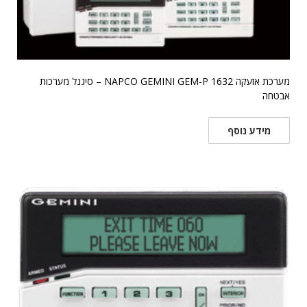
מערכת אזעקה NAPCO GEMINI GEM-P 1632 – סיגנל מערכות
אבטחה
מידע נוסף