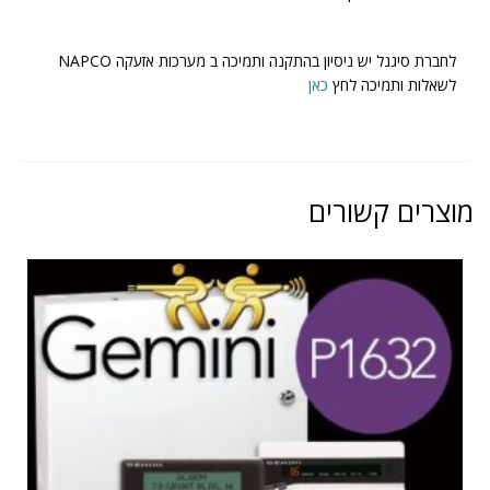
לחברת סיגנל יש ניסיון בהתקנה ותמיכה ב מערכות אזעקה NAPCO
לשאלות ותמיכה לחץ
כאן
מוצרים קשורים