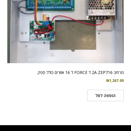
מרחיב 2A ZEP716 ל FORCE ל 16 אזורים כולל ספק
₪
1,267.00
הוספה לסל