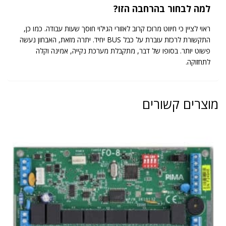
למה לבחור בהרחבה הזו?
ראוי לציין כי חיווט מרוכז קרוב לאזורי הגילוי חוסך שעות עבודה. כמו כן,
התקשורת לרכזת עוברת על כבל BUS יחיד. יתרה מזאת, האבחון נעשה
פשוט יותר. בסופו של דבר, מתקבלת מערכת נקייה, אמינה וקלה
לתחזוקה.
מוצרים קשורים