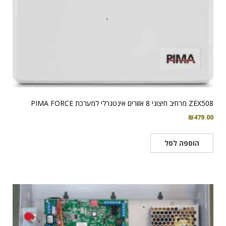
ZEX508 מרחיב חיצוני 8 אזורים אינטגרלי למערכת PIMA FORCE
₪
479.00
הוספה לסל