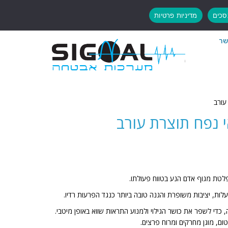
כים
מדיניות פרטיות
שר
לטת מגוף אדם הנע בטווח פעולתו.
, כדי לשפר את כושר הגילוי ולמנוע התראות שווא באופן מיטבי.
ום, מוגן מחרקים ומרוח פרצים.