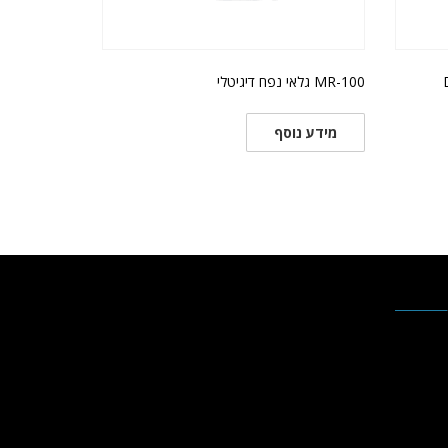
MR-100 גלאי נפח דיגיטלי
מידע נוסף