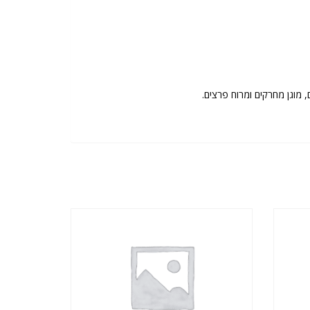
, מוגן מחרקים ומרוח פרצים.