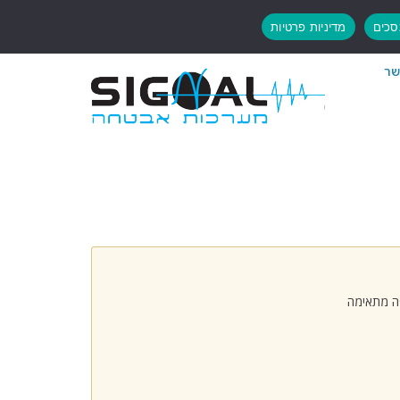
כים
מדיניות פרטיות
שר
פה מתאימה