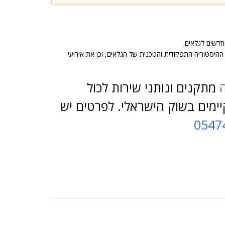
חדשים לגלאים.
היסטוריה התפקודית והטכנית של הגלאים, וכן את אירועי
מתקנים ונותני שירות לכול
מים בשוק הישראלי. לפרטים יש