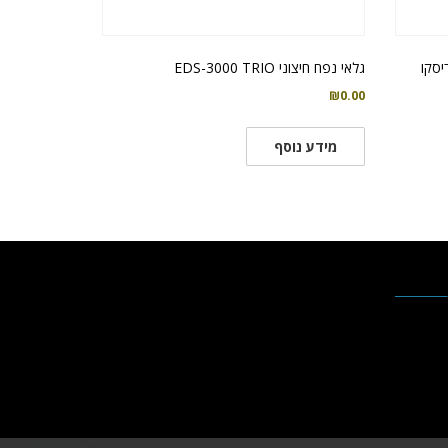
גלאי נפח חיצוני EDS-3000 TRIO
₪
0.00
מידע נוסף