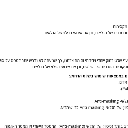
 מקסימום
טכנית של הגלאים, וכן את אירועי הגילוי של הגלאים.
”י שלט רחוק ייחודי וידידותי זה מתוצרתנו, כך שמעתה לא נדרש יותר לטפס על סו
ודית והטכנית של הגלאים, וכן את אירועי הגילוי של הגלאים.
ם באמצעות שימוש בשלט הרחוק:
אדום.
Anti-.
Anti-ma כדי שיתריע.
Anti-mask), הממסר הייעודי או ממסר האזעקה.