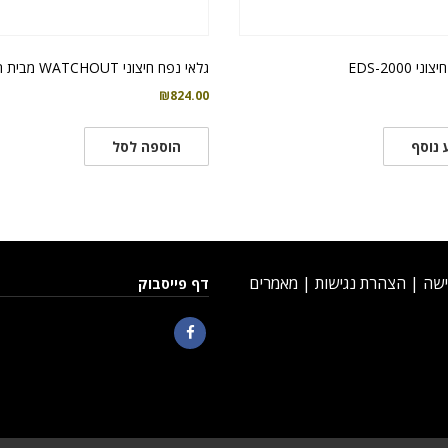
 EDS-2000
גלאי נפח חיצוני WATCHOUT מבית ריסקו
₪
824.00
 נוסף
הוספה לסל
ישה
|
הצהרת נגישות
|
מאמרים
דף פייסבוק
Facebook