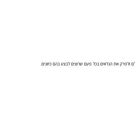
לם ולפרק את הגלאים בכל פעם שרוצים לבצע בהם כיוונים.