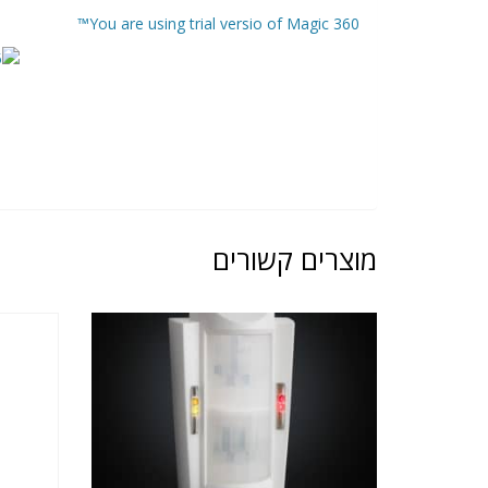
You are using trial versio of Magic 360™
מוצרים קשורים