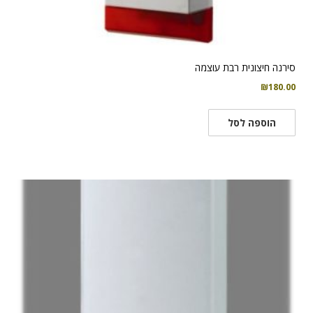
סירנה חיצונית רבת עוצמה
₪
180.00
הוספה לסל