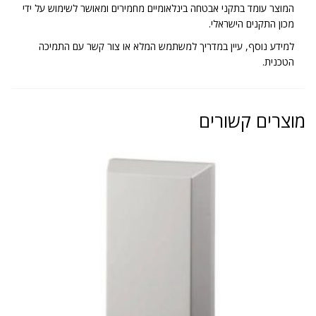
המוצר עומד בתקני אבטחה בינלאומיים מחמירים ומאושר לשימוש על ידי
מכון התקנים הישראלי.
למידע נוסף, עיין במדריך למשתמש המלא או צור קשר עם התמיכה
הטכנית.
מוצרים קשורים