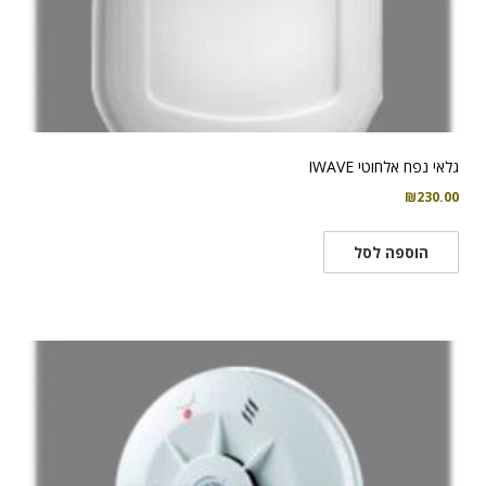
גלאי נפח אלחוטי IWAVE
₪
230.00
הוספה לסל