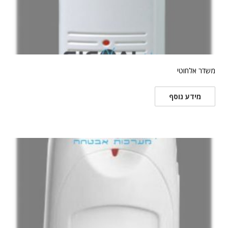
משדר אלחוטי
מידע נוסף