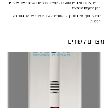
המוצר עומד בתקני אבטחה בינלאומיים מחמירים ומאושר לשימוש על ידי
מכון התקנים הישראלי.
למידע נוסף, עיין במדריך למשתמש המלא או צור קשר עם התמיכה
הטכנית.
מוצרים קשורים