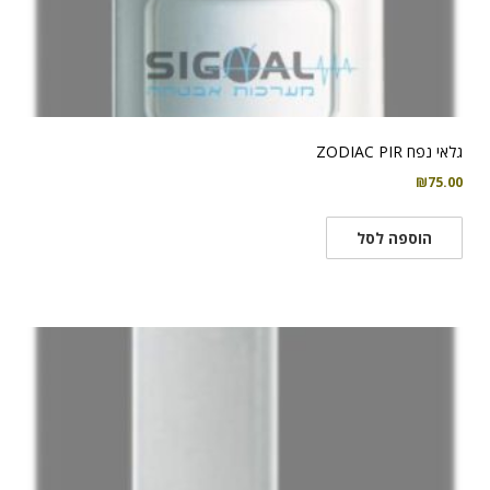
גלאי נפח ZODIAC PIR
₪
75.00
הוספה לסל