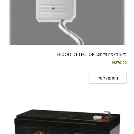
גלאי הצפה אלחוטי FLOOD DETECTOR
₪
270.00
הוספה לסל