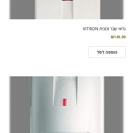
גלאי שבר זכוכית VITRON
₪
145.00
הוספה לסל