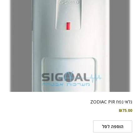
גלאי נפח ZODIAC PIR
₪
75.00
הוספה לסל