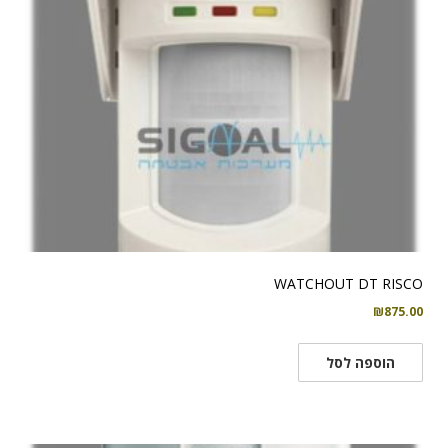
WATCHOUT DT RISCO
₪
875.00
הוספה לסל