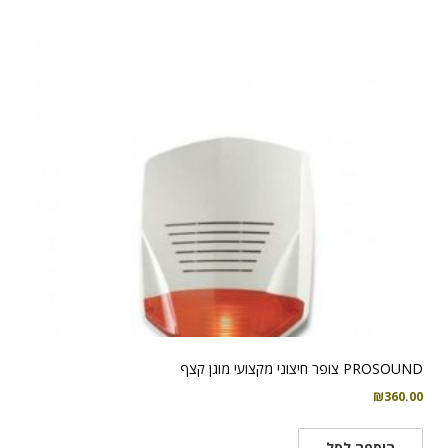
PROSOUND צופר חיצוני מקצועי מוגן קצף
₪
360.00
הוספה לסל