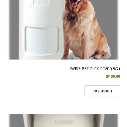
גלאי מתעלם מחיות IWISE PET
₪
130.00
הוספה לסל