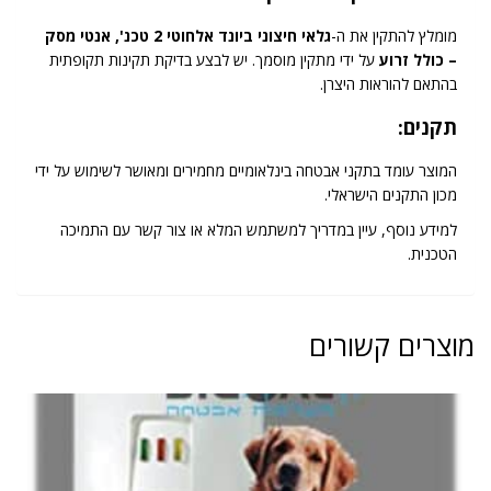
מומלץ להתקין את ה-
גלאי חיצוני ביונד אלחוטי 2 טכנ', אנטי מסק
– כולל זרוע
על ידי מתקין מוסמך. יש לבצע בדיקת תקינות תקופתית
בהתאם להוראות היצרן.
תקנים:
המוצר עומד בתקני אבטחה בינלאומיים מחמירים ומאושר לשימוש על ידי
מכון התקנים הישראלי.
למידע נוסף, עיין במדריך למשתמש המלא או צור קשר עם התמיכה
הטכנית.
מוצרים קשורים