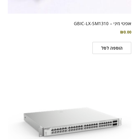
אופטי מיני – GBIC-LX-SM1310
₪
0.00
הוספה לסל