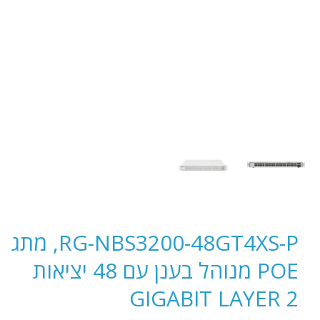
RG-NBS3200-48GT4XS-P, מתג
POE מנוהל בענן עם 48 יציאות
GIGABIT LAYER 2