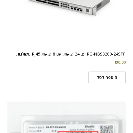
RG-NBS3200-24SFP עם 24 יציאות, עם 8 יציאות RJ45 משולבות
₪
0.00
הוספה לסל