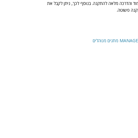
מוד והדרכה מלאה להתקנה. בנוסף לכך, ניתן לקבל את
נה פשוטה.
ים מנוהלים