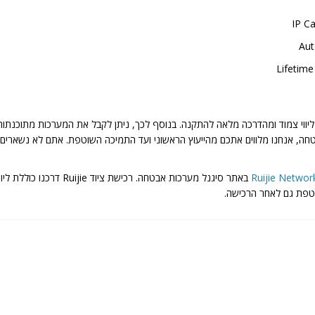
IP C
Aut
Lifetim
יווי צמוד ומהדרכה מלאה להתקנה. בנוסף לכך, ניתן לקבל את המערכות מתוכנתות
 מערכות אבטחה, אנחנו מלווים אתכם מהייעוץ הראשוני ועד התמיכה השוטפת. אתם לא נ
Ruijie Networ
באתר סיגנל מערכות אבטחה.
טפת גם לאחר הרכישה.