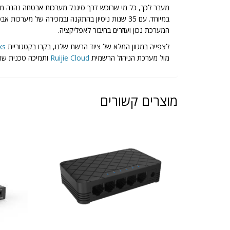
מעבר לכך, כל מי שרוכש דרך סיגנל מערכות אבטחה נהנה מל
במיוחד. עם 35 שנות ניסיון בהתקנה ובמכירה של
המערכת נכון ועוזרים בחיבור לאפליקציה.
לצפייה במגוון המלא של ציוד הרשת שלנו, בקרו בקטגוריית
ks
מול מערכת הניהול הרשמית
Ruijie Cloud
ותמיכה טכנית שו
מוצרים קשורים