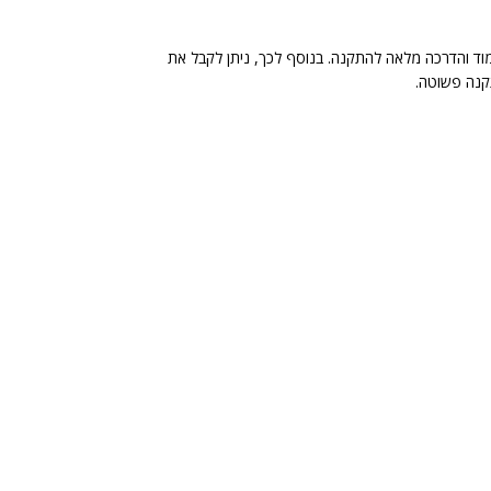
מוד והדרכה מלאה להתקנה. בנוסף לכך, ניתן לקבל את
נה פשוטה.