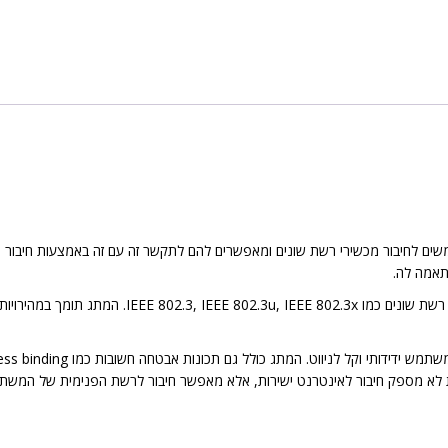
ות רשת Ethernet. מתגי הרשת משמשים לחיבור מכשירי רשת שונים ומאפשרים להם לתקשר זה עם זה ב
תאמה לה.
א מספק חיבור לאינטרנט ישירות, אלא מאפשר חיבור לרשת הפנימית של המשתמש עם מכ