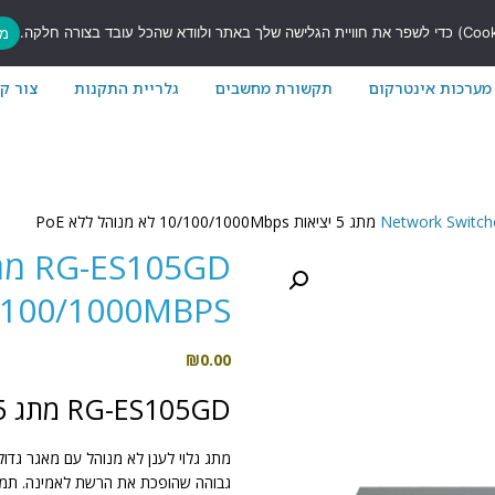
7
מס
מערכות אינטרקום
תקשורת מחשבים
גלריית התקנות
צור ק
10/100/1000MBPS לא מנוהל לל
₪
0.00
RG-ES105GD מתג 5 יציאות
גבוהה שהופכת את הרשת לאמינה. תמיכה 