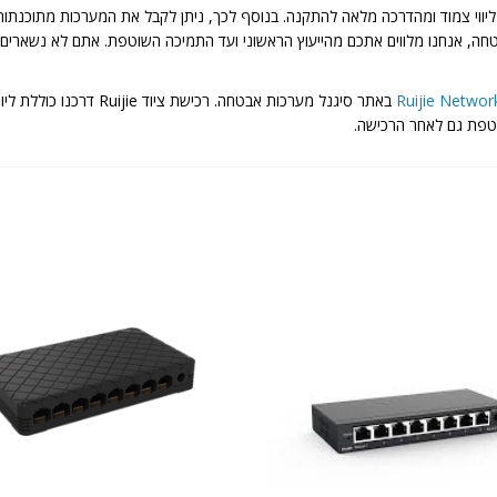
יווי צמוד ומהדרכה מלאה להתקנה. בנוסף לכך, ניתן לקבל את המערכות מתוכנתות
 מערכות אבטחה, אנחנו מלווים אתכם מהייעוץ הראשוני ועד התמיכה השוטפת. אתם לא נ
Ruijie Networ
באתר סיגנל מערכות אבטחה.
טפת גם לאחר הרכישה.