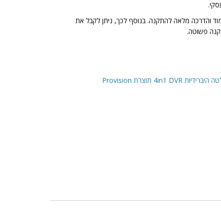
סקי.
מוד והדרכה מלאה להתקנה. בנוסף לכך, ניתן לקבל את
נה פשוטה.
 4in1 DVR תוצרת Provision