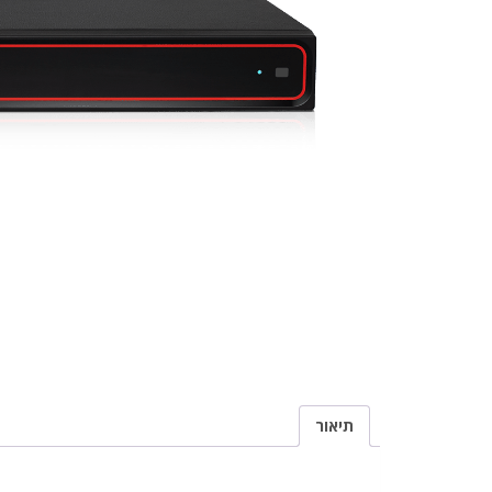
תיאור