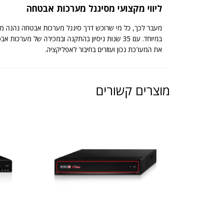
ליווי מקצועי מסיגנל מערכות אבטחה
מעבר לכך, כל מי שרוכש דרך סיגנל מערכות אבטחה נהנה מל
במיוחד. עם 35 שנות ניסיון בהתקנה ובמכירה של
את המערכת נכון ועוזרים בחיבור לאפליקציה.
מוצרים קשורים