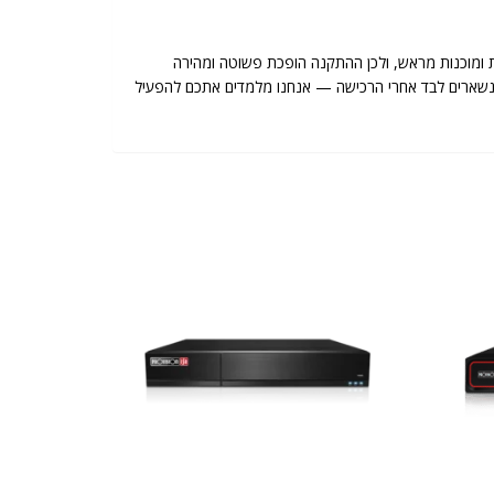
 ומוכנות מראש, ולכן ההתקנה הופכת פשוטה ומהירה
תם לא נשארים לבד אחרי הרכישה — אנחנו מלמדים אתכם להפעיל