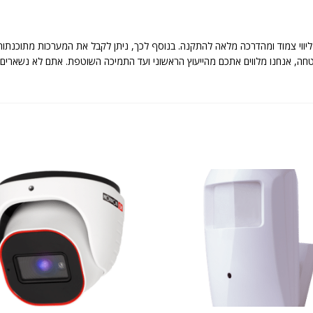
יווי צמוד ומהדרכה מלאה להתקנה. בנוסף לכך, ניתן לקבל את המערכות מתוכנתות
 מערכות אבטחה, אנחנו מלווים אתכם מהייעוץ הראשוני ועד התמיכה השוטפת. אתם לא נ