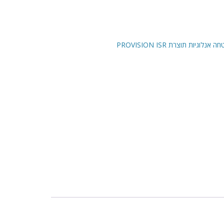
וגיות תוצרת PROVISION ISR