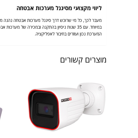
ליווי מקצועי מסיגנל מערכות אבטחה
מעבר לכך, כל מי שרוכש דרך סיגנל מערכות אבטחה נהנה מל
במיוחד. עם 35 שנות ניסיון בהתקנה ובמכירה של
המערכת נכון ועוזרים בחיבור לאפליקציה.
מוצרים קשורים