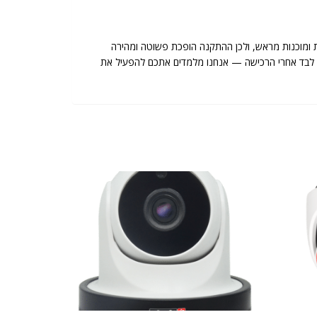
 ומוכנות מראש, ולכן ההתקנה הופכת פשוטה ומהירה
שארים לבד אחרי הרכישה — אנחנו מלמדים אתכם להפעיל את