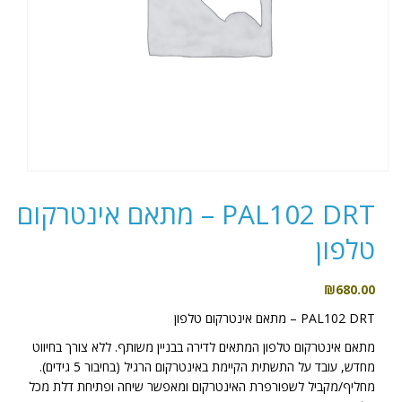
PAL102 DRT – מתאם אינטרקום
טלפון
₪
680.00
PAL102 DRT – מתאם אינטרקום טלפון
מתאם אינטרקום טלפון המתאים לדירה בבניין משותף. ללא צורך בחיווט
מחדש, עובד על התשתית הקיימת באינטרקום הרגיל (בחיבור 5 גידים).
מחליף/מקביל לשפורפרת האינטרקום ומאפשר שיחה ופתיחת דלת מכל