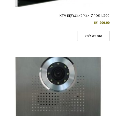
L500 מסך 7 אינץ לאינטרקום KTV
₪
1,200.00
הוספה לסל