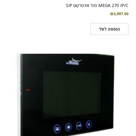
MEGA 270 IP/C פנל אינטרקום SIP
₪
3,997.00
הוספה לסל