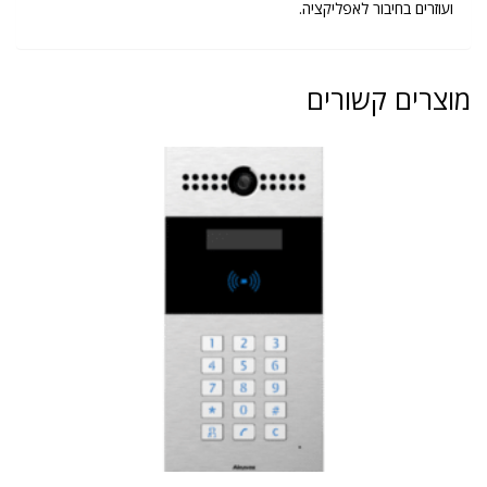
ועוזרים בחיבור לאפליקציה.
מוצרים קשורים