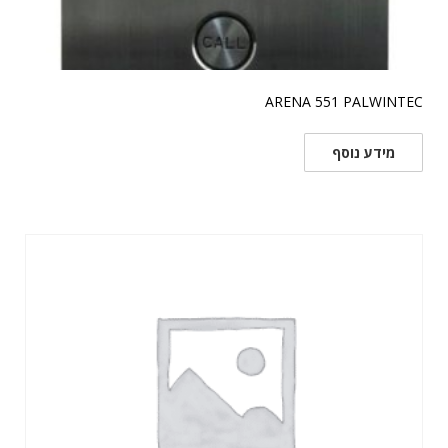
ARENA 551 PALWINTEC
מידע נוסף