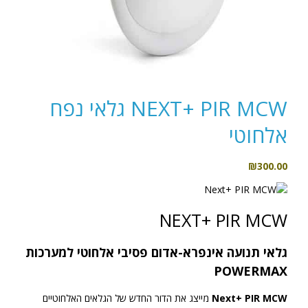
NEXT+ PIR MCW גלאי נפח
אלחוטי
₪
300.00
NEXT+ PIR MCW
גלאי תנועה אינפרא-אדום פסיבי אלחוטי למערכות
POWERMAX
Next+ PIR MCW
מייצג את הדור החדש של הגלאים האלחוטיים