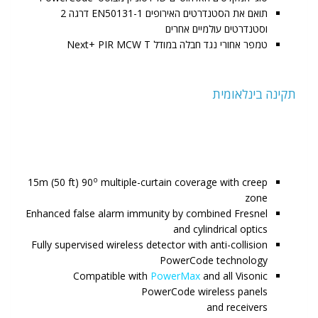
תואם את הסטנדרטים האירופים EN50131-1 דרגה 2
וסטנדרטים עולמיים אחרים
טמפר אחורי נגד חבלה במודל Next+ PIR MCW T
תקינה בינלאומית
o
15m (50 ft) 90
multiple-curtain coverage with creep
zone
Enhanced false alarm immunity by combined Fresnel
and cylindrical optics
Fully supervised wireless detector with anti-collision
PowerCode technology
Compatible with
PowerMax
and all Visonic
PowerCode wireless panels
and receivers