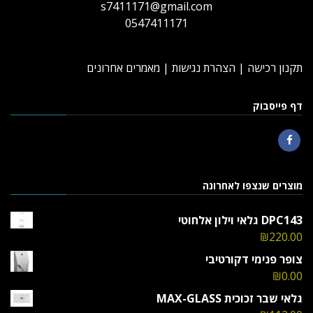
s7411171@gmail.com
0547411171
תקנון רכישה
|
הצהרת נגישות
|
מאמרים אחרונים
דף פייסבוק
Facebook
מוצרים שנצפו לאחרונה
DPC143 גלאי וילון אלחוטי
₪
220.00
צופר פנימי דקורטיבי
₪
0.00
גלאי שבר זכוכית MAX-GLASS