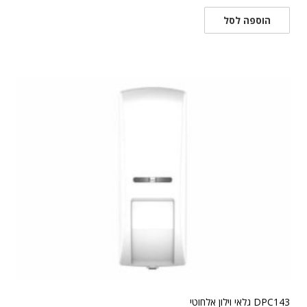
הוספה לסל
DPC143 גלאי וילון אלחוטי