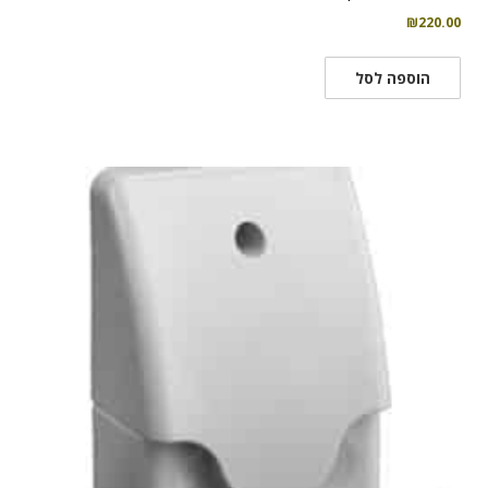
₪
220.00
הוספה לסל