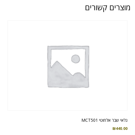
מוצרים קשורים
גלאי שבר אלחוטי MCT501
₪
440.00