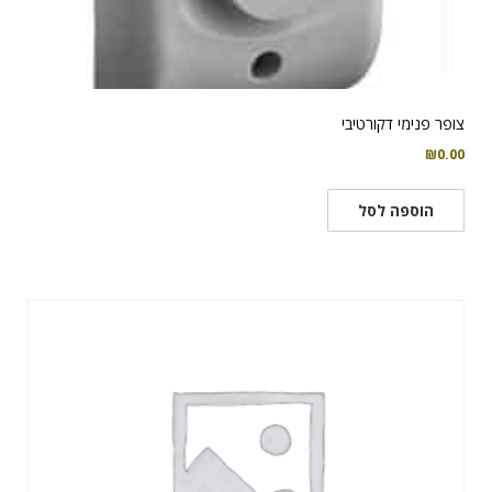
צופר פנימי דקורטיבי
₪
0.00
הוספה לסל