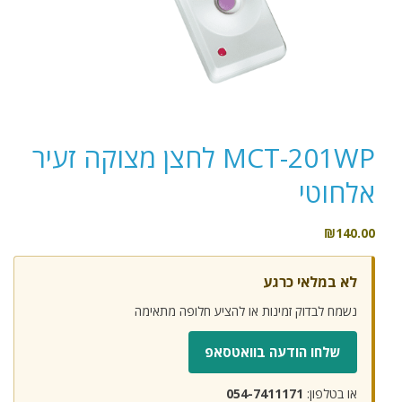
MCT-201WP לחצן מצוקה זעיר
אלחוטי
₪
140.00
לא במלאי כרגע
נשמח לבדוק זמינות או להציע חלופה מתאימה
שלחו הודעה בוואטסאפ
או בטלפון:
054-7411171