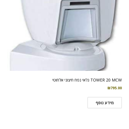
TOWER 20 MCW גלאי נפח חיצוני אלחוטי
₪
795.00
מידע נוסף