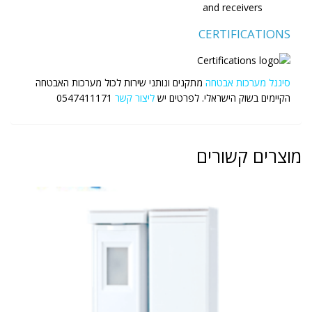
and receivers
CERTIFICATIONS
סיגנל מערכות אבטחה
מתקנים ונותני שירות לכול מערכות האבטחה
הקיימים בשוק הישראלי. לפרטים יש
ל
יצור קשר
0547411171
מוצרים קשורים