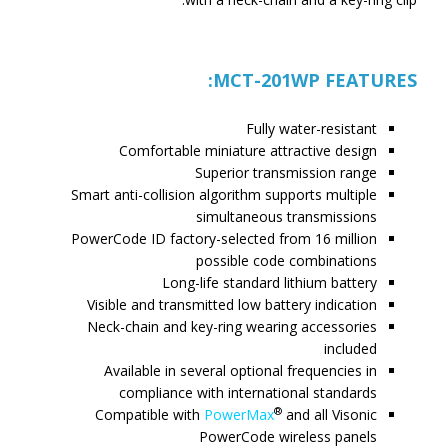
MCT-201WP FEATURES:
Fully water-resistant
Comfortable miniature attractive design
Superior transmission range
Smart anti-collision algorithm supports multiple
simultaneous transmissions
PowerCode ID factory-selected from 16 million
possible code combinations
Long-life standard lithium battery
Visible and transmitted low battery indication
Neck-chain and key-ring wearing accessories
included
Available in several optional frequencies in
compliance with international standards
®
Compatible with
PowerMax
and all Visonic
PowerCode wireless panels