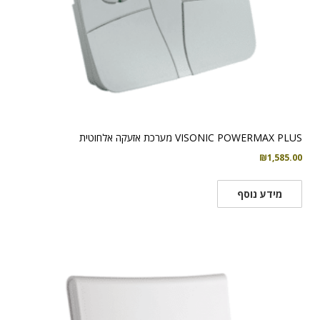
VISONIC POWERMAX PLUS מערכת אזעקה אלחוטית
₪
1,585.00
מידע נוסף