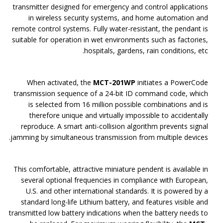
transmitter designed for emergency and control applications
in wireless security systems, and home automation and
remote control systems. Fully water-resistant, the pendant is
suitable for operation in wet environments such as factories,
hospitals, gardens, rain conditions, etc.
When activated, the
MCT-201WP
initiates a PowerCode
transmission sequence of a 24-bit ID command code, which
is selected from 16 million possible combinations and is
therefore unique and virtually impossible to accidentally
reproduce. A smart anti-collision algorithm prevents signal
jamming by simultaneous transmission from multiple devices.
This comfortable, attractive miniature pendent is available in
several optional frequencies in compliance with European,
U.S. and other international standards. It is powered by a
standard long-life Lithium battery, and features visible and
transmitted low battery indications when the battery needs to