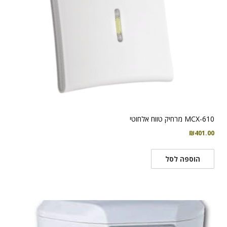
MCX-610 מרחיק טווח אלחוטי
₪
401.00
הוספה לסל