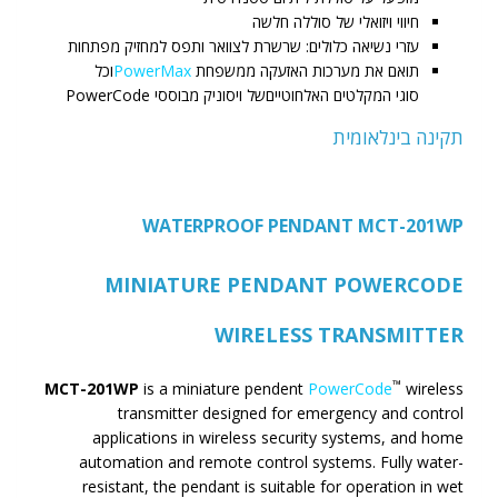
חיווי ויזואלי של סוללה חלשה
עזרי נשיאה כלולים: שרשרת לצוואר ותפס למחזיק מפתחות
תואם את מערכות האזעקה ממשפחת
PowerMax
וכל
סוגי המקלטים האלחוטייםשל ויסוניק מבוססי PowerCode
תקינה בינלאומית
WATERPROOF PENDANT MCT-201WP
MINIATURE PENDANT POWERCODE
WIRELESS TRANSMITTER
™
MCT-201WP
is a miniature pendent
PowerCode
wireless
transmitter designed for emergency and control
applications in wireless security systems, and home
automation and remote control systems. Fully water-
resistant, the pendant is suitable for operation in wet