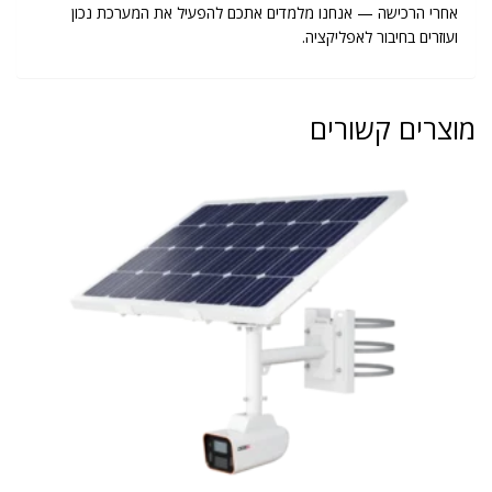
אחרי הרכישה — אנחנו מלמדים אתכם להפעיל את המערכת נכון
ועוזרים בחיבור לאפליקציה.
מוצרים קשורים