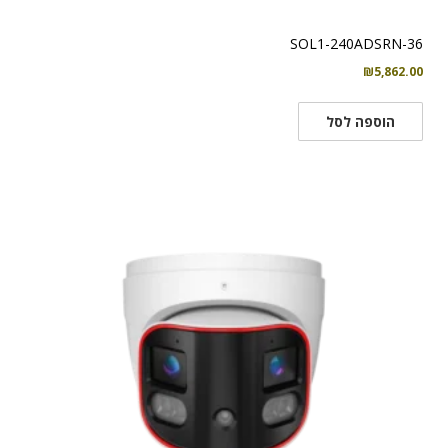
SOL1-240ADSRN-36
₪
5,862.00
הוספה לסל