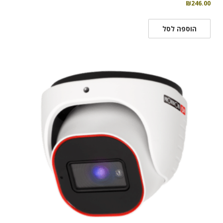
₪
246.00
הוספה לסל