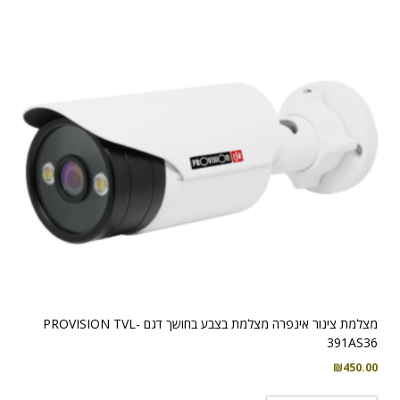
מצלמת צינור אינפרה מצלמת בצבע בחושך דגם PROVISION TVL-
391AS36
₪
450.00