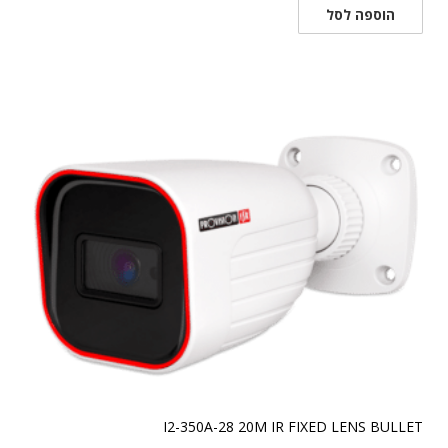
הוספה לסל
I2-350A-28 20M IR FIXED LENS BULLET