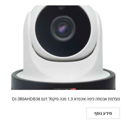
מצלמת אבטחה כיפה אינפרא 1.3 מגה פיקסל דגם DI-380AHDB36
מידע נוסף