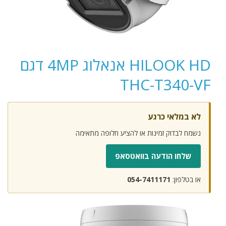
HILOOK HD אנאלוג 4MP דגם
THC-T340-VF
לא במלאי כרגע
נשמח לבדוק זמינות או להציע חלופה מתאימה
שלחו הודעה בוואטסאפ
או בטלפון:
054-7411171