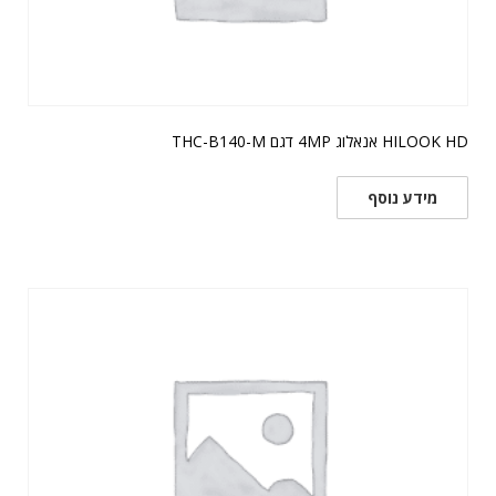
HILOOK HD אנאלוג 4MP דגם THC-B140-M
מידע נוסף