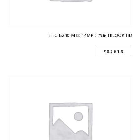
HILOOK HD אנאלוג 4MP דגם THC-B240-M
מידע נוסף