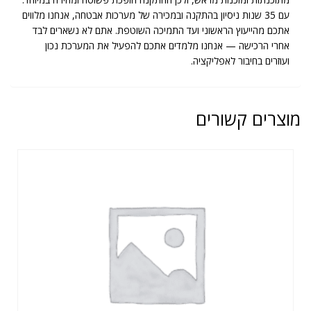
עם 35 שנות ניסיון בהתקנה ובמכירה של מערכות אבטחה, אנחנו מלווים
אתכם מהייעוץ הראשוני ועד התמיכה השוטפת. אתם לא נשארים לבד
אחרי הרכישה — אנחנו מלמדים אתכם להפעיל את המערכת נכון
ועוזרים בחיבור לאפליקציה.
מוצרים קשורים