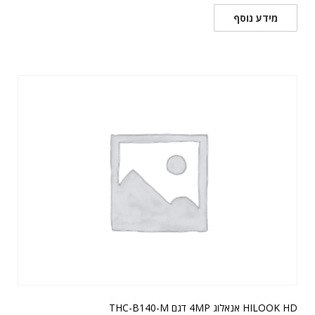
מידע נוסף
HILOOK HD אנאלוג 4MP דגם THC-B140-M