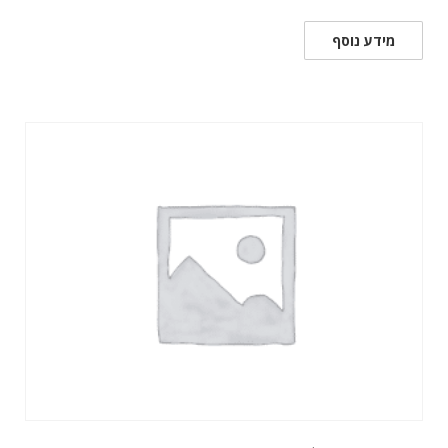
מידע נוסף