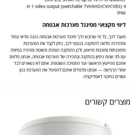
4 in 1 video output (switchable TVI/AHD/CVI/CVBS)
IP66
ליווי מקצועי מסיגנל מערכות אבטחה
מעבר לכך, כל מי שרוכש דרך סיגנל מערכות אבטחה נהנה מליווי צמוד
ומהדרכה מלאה להתקנה. בנוסף לכך, ניתן לקבל את המערכות
מתוכנתות ומוכנות מראש, ולכן ההתקנה הופכת פשוטה ומהירה במיוחד.
עם 35 שנות ניסיון בהתקנה ובמכירה של מערכות אבטחה, אנחנו מלווים
אתכם מהייעוץ הראשוני ועד התמיכה השוטפת. אתם לא נשארים לבד
אחרי הרכישה — אנחנו מלמדים אתכם להפעיל את המערכת נכון
ועוזרים בחיבור לאפליקציה.
מוצרים קשורים