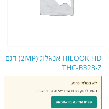
HILOOK HD אנאלוג (2MP) דגם
THC-B323-Z
לא במלאי כרגע
נשמח לבדוק זמינות או להציע חלופה מתאימה
שלחו הודעה בוואטסאפ