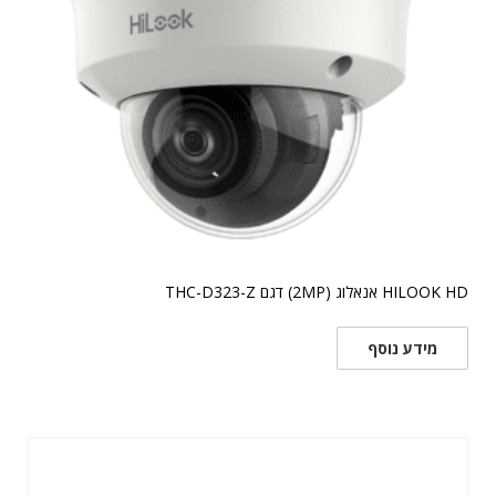
HILOOK HD אנאלוג (2MP) דגם THC-D323-Z
מידע נוסף