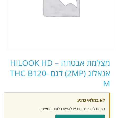
מצלמת אבטחה – HILOOK HD
אנאלוג (2MP) דגם THC-B120-
M
לא במלאי כרגע
נשמח לבדוק זמינות או להציע חלופה מתאימה