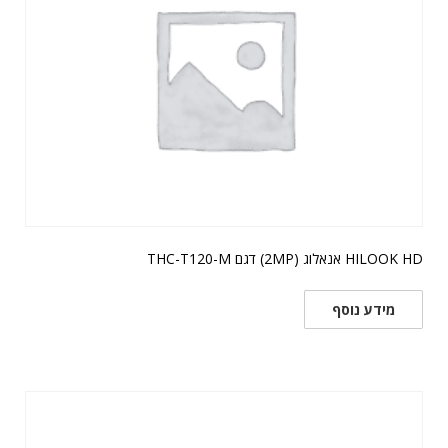
HILOOK HD אנאלוג (2MP) דגם THC-T120-M
מידע נוסף