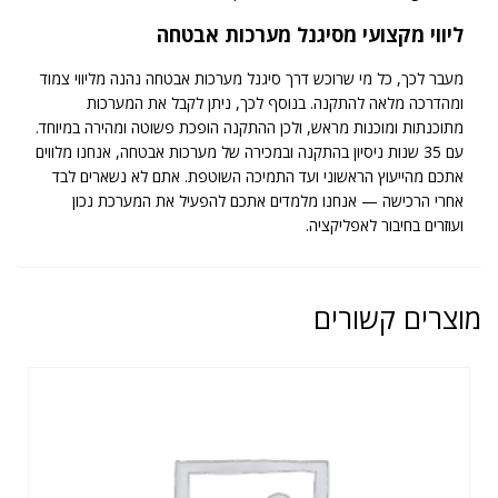
ליווי מקצועי מסיגנל מערכות אבטחה
מעבר לכך, כל מי שרוכש דרך סיגנל מערכות אבטחה נהנה מליווי צמוד
ומהדרכה מלאה להתקנה. בנוסף לכך, ניתן לקבל את המערכות
מתוכנתות ומוכנות מראש, ולכן ההתקנה הופכת פשוטה ומהירה במיוחד.
עם 35 שנות ניסיון בהתקנה ובמכירה של מערכות אבטחה, אנחנו מלווים
אתכם מהייעוץ הראשוני ועד התמיכה השוטפת. אתם לא נשארים לבד
אחרי הרכישה — אנחנו מלמדים אתכם להפעיל את המערכת נכון
ועוזרים בחיבור לאפליקציה.
מוצרים קשורים