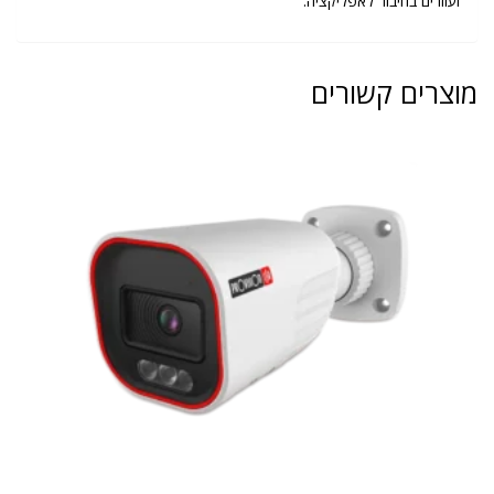
ועוזרים בחיבור לאפליקציה.
מוצרים קשורים