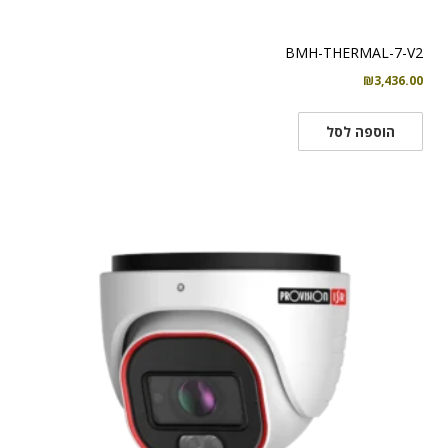
BMH-THERMAL-7-V2
₪
3,436.00
הוספה לסל