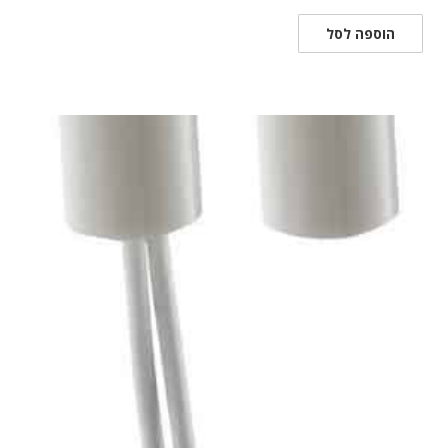
הוספה לסל