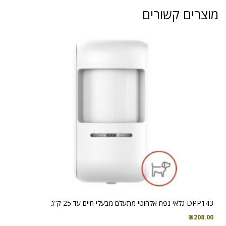
מוצרים קשורים
DPP143 גלאי נפח אלחוטי מתעלם מבעלי חיים עד 25 ק"ג
₪
208.00