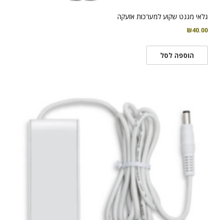
גלאי מגנט שקוע למערכות אזעקה
₪
40.00
הוספה לסל