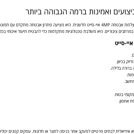
ו במרחבים ציבוריים. היא משלבת טכנולוגיות מתקדמות כדי להבטיח תיעוד איכותי בכל
ק בכיוון.
אידיאלית לבתים פרטיים למעקב אחר כניסה לחצר או חלונות. עסקים קטנים יכולים 