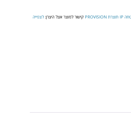
PROVISIO
קישור למוצר אצל היצרן:
לצפייה