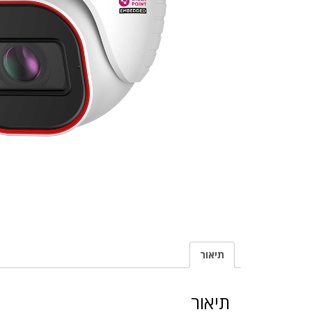
תיאור
תיאור