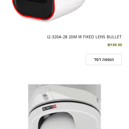
I2-320A-28 20M IR FIXED LENS BULLET
₪
160.00
הוספה לסל