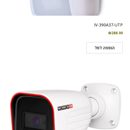
IV-390A37-UTP
₪
288.00
הוספה לסל