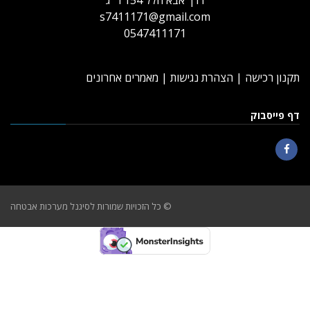
s7411171@gmail.com
0547411171
קנון רכישה
|
הצהרת נגישות
|
מאמרים אחרונים
ף פייסבוק
Faceboo
© כל הזכויות שמורות לסיגנל מערכות אבטחה