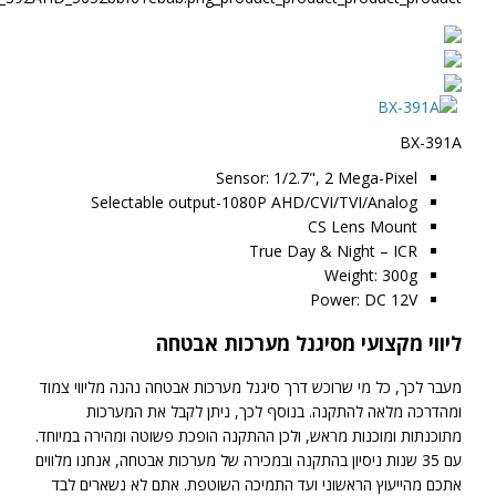
BX-391A
Sensor: 1/2.7", 2 Mega-Pixel
Selectable output-1080P AHD/CVI/TVI/Analog
CS Lens Mount
True Day & Night – ICR
Weight: 300g
Power: DC 12V
ליווי מקצועי מסיגנל מערכות אבטחה
מעבר לכך, כל מי שרוכש דרך סיגנל מערכות אבטחה נהנה מליווי צמוד
ומהדרכה מלאה להתקנה. בנוסף לכך, ניתן לקבל את המערכות
מתוכנתות ומוכנות מראש, ולכן ההתקנה הופכת פשוטה ומהירה במיוחד.
עם 35 שנות ניסיון בהתקנה ובמכירה של מערכות אבטחה, אנחנו מלווים
אתכם מהייעוץ הראשוני ועד התמיכה השוטפת. אתם לא נשארים לבד