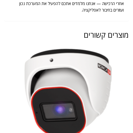
אחרי הרכישה — אנחנו מלמדים אתכם להפעיל את המערכת נכון
ועוזרים בחיבור לאפליקציה.
וצרים קשורים