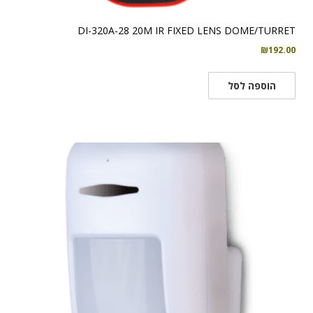
DI-320A-28 20M IR FIXED LENS DOME/TURRET
₪
192.00
הוספה לסל