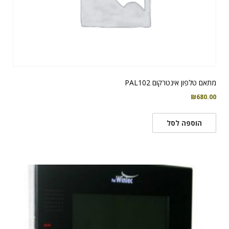
מתאם טלפון אינטרקום PAL102
₪
680.00
הוספה לסל