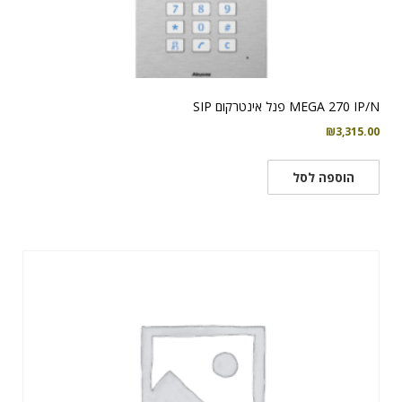
MEGA 270 IP/N פנל אינטרקום SIP
₪
3,315.00
הוספה לסל