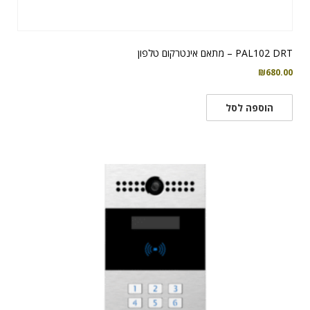
PAL102 DRT – מתאם אינטרקום טלפון
₪
680.00
הוספה לסל