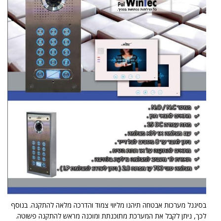
בסיגנל מערכות אבטחה תיהנו מליווי צמוד והדרכה מלאה להתקנה. בנוסף
לכך, ניתן לקבל את המערכת מתוכנתת ומוכנה מראש להתקנה פשוטה.