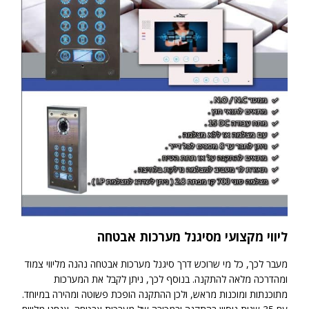
ליווי מקצועי מסיגנל מערכות אבטחה
מעבר לכך, כל מי שרוכש דרך סיגנל מערכות אבטחה נהנה מליווי צמוד
ומהדרכה מלאה להתקנה. בנוסף לכך, ניתן לקבל את המערכות
מתוכנתות ומוכנות מראש, ולכן ההתקנה הופכת פשוטה ומהירה במיוחד.