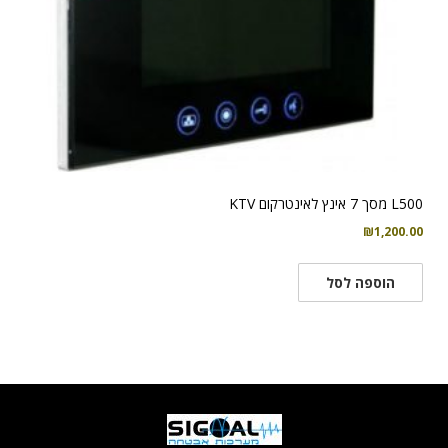
L500 מסך 7 אינץ לאינטרקום KTV
₪
1,200.00
הוספה לסל