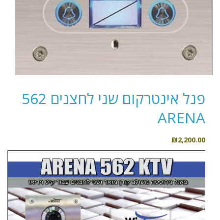
פנל אינטרקום שני לחצנים 562
ARENA
₪
2,200.00