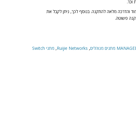
וכו'.
מוד והדרכה מלאה להתקנה. בנוסף לכך, ניתן לקבל את
נה פשוטה.
גים מנוהלים
,
Ruijie Networks
,
מתגי Switch