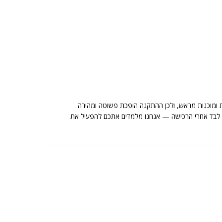
 ומוכנות מראש, ולכן ההתקנה הופכת פשוטה ומהירה
שארים לבד אחרי הרכישה — אנחנו מלמדים אתכם להפעיל את