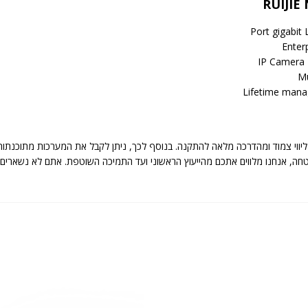
RUIJIE
Enter
IP Camera 
Mu
Lifetime mana
יווי צמוד ומהדרכה מלאה להתקנה. בנוסף לכך, ניתן לקבל את המערכות מתוכנתות
 מערכות אבטחה, אנחנו מלווים אתכם מהייעוץ הראשוני ועד התמיכה השוטפת. אתם לא נ