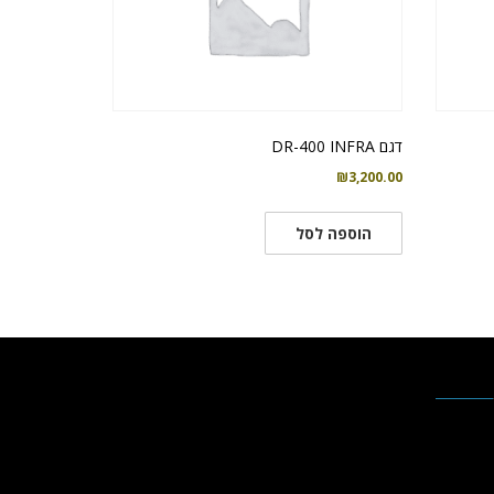
דגם DR-400 INFRA
₪
3,200.00
הוספה לסל