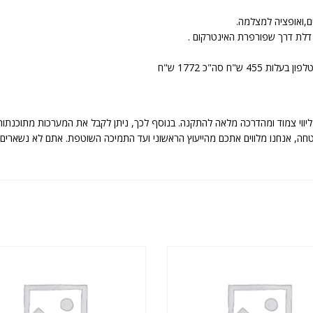
ים,ואופציה למצלמה.
יווי צמוד ומהדרכה מלאה להתקנה. בנוסף לכך, ניתן לקבל את המערכות מתוכנתות
 מערכות אבטחה, אנחנו מלווים אתכם מהייעוץ הראשוני ועד התמיכה השוטפת. אתם לא נ