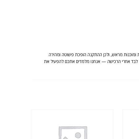
 ומוכנות מראש, ולכן ההתקנה הופכת פשוטה ומהירה
שארים לבד אחרי הרכישה — אנחנו מלמדים אתכם להפעיל את