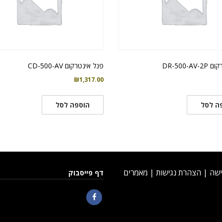
DR-500-A
פנל אינטרקום CD-500-AV
₪
1,317.00
ה לסל
הוספה לסל
ישה
|
הצהרת נגישות
|
מאמרים
דף פייסבוק
Facebook