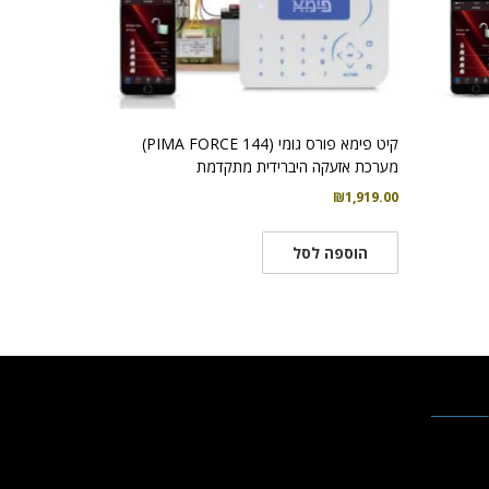
קיט פימא פורס גומי (PIMA FORCE 144)
מערכת אזעקה היברידית מתקדמת
₪
1,919.00
הוספה לסל