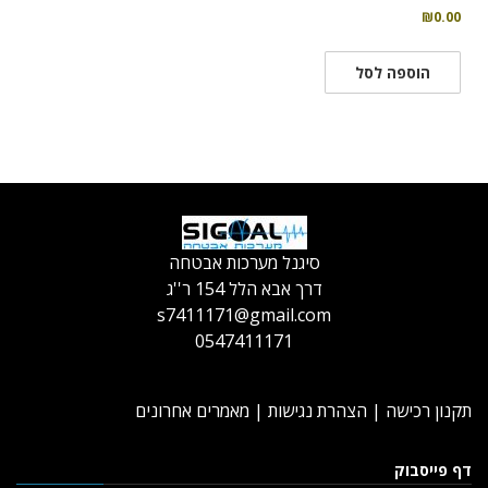
₪
0.00
הוספה לסל
סיגנל מערכות אבטחה
דרך אבא הלל 154 ר''ג
s7411171@gmail.com
0547411171
תקנון רכישה
|
הצהרת נגישות
|
מאמרים אחרונים
דף פייסבוק