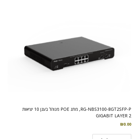
RG-NBS3100-8GT2SFP-P, מתג POE מנוהל בענן 10 יציאות
GIGABIT LAYER 2
₪
0.00