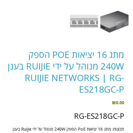
מתג 16 יציאות POE הספק
240W מנוהל על ידי RUIJIE בענן
RUIJIE NETWORKS | RG-
ES218GC-P
₪
0.00
RG-ES218GC-P
תכונות:
מתג 16 יציאות PoE הספק 240W מנוהל על ידי Ruijie בענן