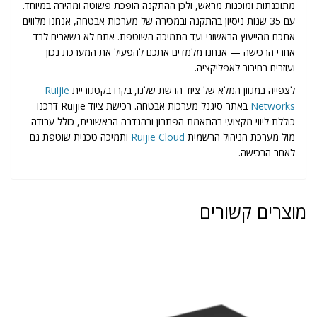
מתוכנתות ומוכנות מראש, ולכן ההתקנה הופכת פשוטה ומהירה במיוחד.
עם 35 שנות ניסיון בהתקנה ובמכירה של מערכות אבטחה, אנחנו מלווים
אתכם מהייעוץ הראשוני ועד התמיכה השוטפת. אתם לא נשארים לבד
אחרי הרכישה — אנחנו מלמדים אתכם להפעיל את המערכת נכון
ועוזרים בחיבור לאפליקציה.
לצפייה במגוון המלא של ציוד הרשת שלנו, בקרו בקטגוריית
Ruijie
Networks
באתר סיגנל מערכות אבטחה. רכישת ציוד Ruijie דרכנו
כוללת ליווי מקצועי בהתאמת הפתרון ובהגדרה הראשונית, כולל עבודה
מול מערכת הניהול הרשמית
Ruijie Cloud
ותמיכה טכנית שוטפת גם
לאחר הרכישה.
מוצרים קשורים