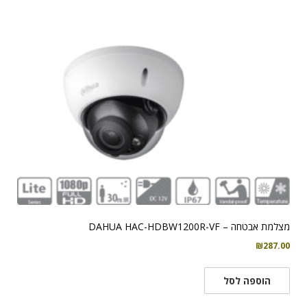
מצלמת אבטחה – DAHUA HAC-HDBW1200R-VF
₪
287.00
הוספה לסל