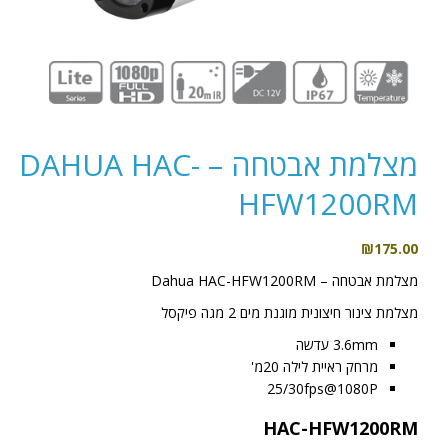
מצלמת אבטחה – DAHUA HAC-
HFW1200RM
₪
175.00
מצלמת אבטחה – Dahua HAC-HFW1200RM
מצלמת צינור חיצונית מוגנת מים 2 מגה פיקסל
3.6mm עדשה
מרחק ראיית לילה 20מ'
25/30fps@1080P
HAC-HFW1200RM