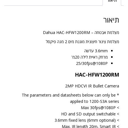
תיאור
HAC-
HFW1200RM
תיאור
מצלמת אבטחה – Dahua HAC-HFW1200RM
מצלמת צינור חיצונית מוגנת מים 2 מגה פיקסל
3.6mm עדשה
מרחק ראיית לילה 20מ'
25/30fps@1080P
HAC-HFW1200RM
2MP HDCVI IR Bullet Camera
* The parameters and datasheets below can only be
applied to 1200-S3A series
> Max 30fps@1080P
> HD and SD output switchable
> 3.6mm fixed lens (6mm optional)
> Max. IR length 20m, Smart IR