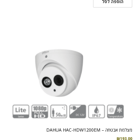
הוספה לסל
מצלמת אבטחה – DAHUA HAC-HDW1200EM
₪
193.00