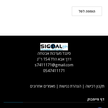
הוספה לסל
סיגנל מערכות אבטחה
דרך אבא הלל 154 ר''ג
s7411171@gmail.com
0547411171
תקנון רכישה
|
הצהרת נגישות
|
מאמרים אחרונים
דף פייסבוק