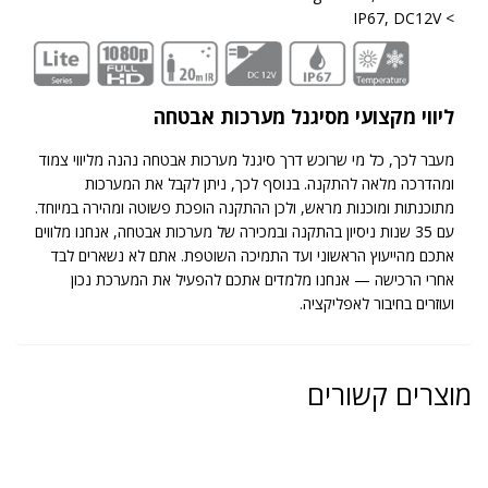
> IP67, DC12V
ליווי מקצועי מסיגנל מערכות אבטחה
מעבר לכך, כל מי שרוכש דרך סיגנל מערכות אבטחה נהנה מליווי צמוד
ומהדרכה מלאה להתקנה. בנוסף לכך, ניתן לקבל את המערכות
מתוכנתות ומוכנות מראש, ולכן ההתקנה הופכת פשוטה ומהירה במיוחד.
עם 35 שנות ניסיון בהתקנה ובמכירה של מערכות אבטחה, אנחנו מלווים
אתכם מהייעוץ הראשוני ועד התמיכה השוטפת. אתם לא נשארים לבד
אחרי הרכישה — אנחנו מלמדים אתכם להפעיל את המערכת נכון
ועוזרים בחיבור לאפליקציה.
מוצרים קשורים