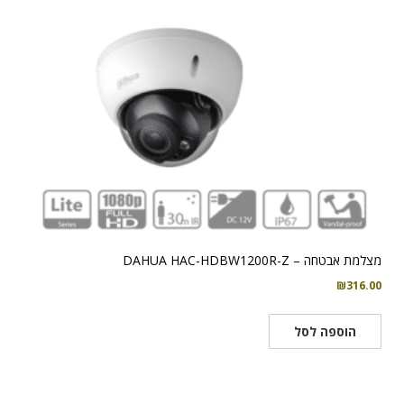
מצלמת אבטחה – DAHUA HAC-HDBW1200R-Z
₪
316.00
הוספה לסל