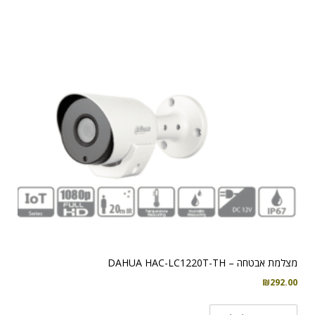
מצלמת אבטחה – DAHUA HAC-LC1220T-TH
₪
292.00