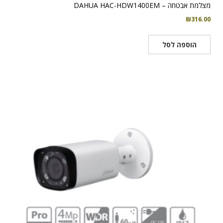
מצלמת אבטחה – DAHUA HAC-HDW1400EM
₪
316.00
הוספה לסל