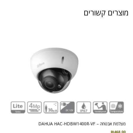
מוצרים קשורים
מצלמת אבטחה – DAHUA HAC-HDBW1400R-VF
₪
468.00