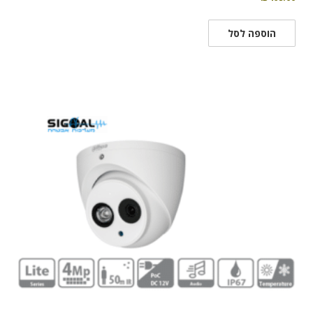
הוספה לסל