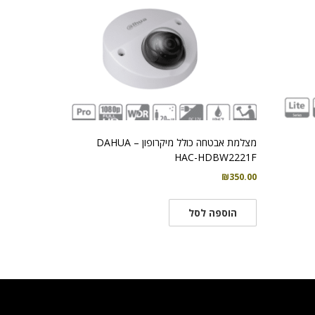
מצלמת אבטחה כולל מיקרופון – DAHUA
HAC-HDBW2221F
₪
350.00
הוספה לסל