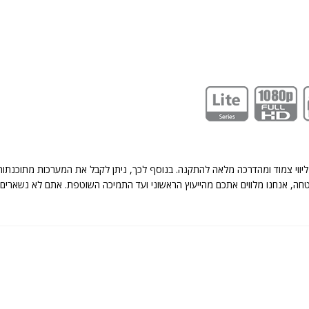
יווי צמוד ומהדרכה מלאה להתקנה. בנוסף לכך, ניתן לקבל את המערכות מתוכנתות
 מערכות אבטחה, אנחנו מלווים אתכם מהייעוץ הראשוני ועד התמיכה השוטפת. אתם לא נ