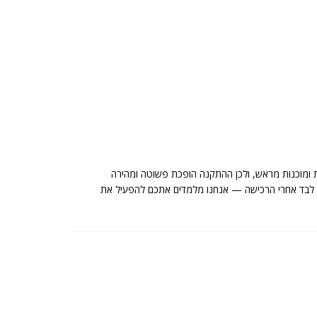
 ומוכנות מראש, ולכן ההתקנה הופכת פשוטה ומהירה
שארים לבד אחרי הרכישה — אנחנו מלמדים אתכם להפעיל את