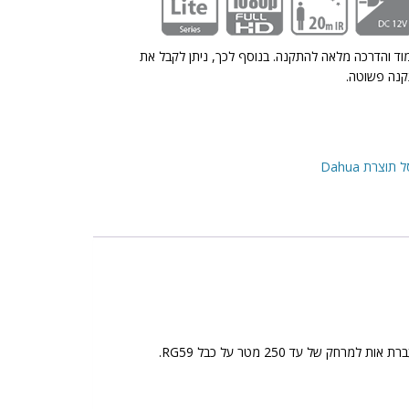
מוד והדרכה מלאה להתקנה. בנוסף לכך, ניתן לקבל את
נה פשוטה.