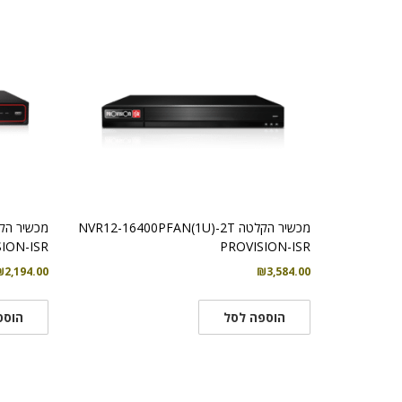
מכשיר הקלטה NVR12-16400PFAN(1U)-2T
ION-ISR
PROVISION-ISR
₪
2,194.00
₪
3,584.00
הוספה לסל
הוספ