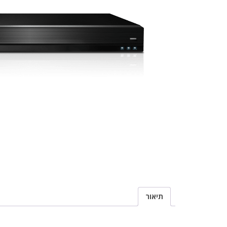
תיאור