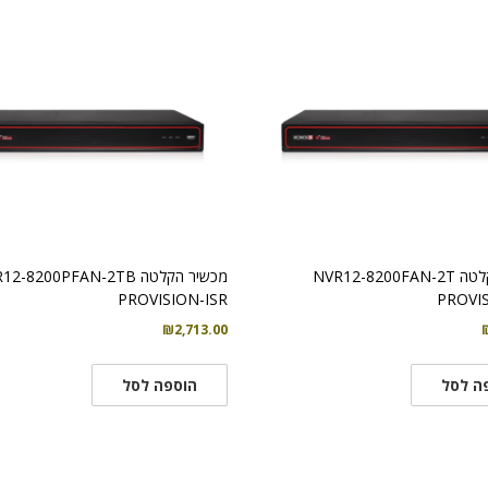
מכשיר הקלטה NVR12-8200FAN-2T
מכשיר הקלטה -8200PFAN-2TB
PROVISION-ISR
PROVIS
₪
2,713.00
ה לסל
הוספה לסל