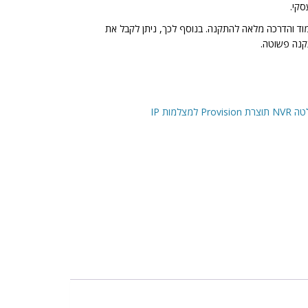
סקי.
מוד והדרכה מלאה להתקנה. בנוסף לכך, ניתן לקבל את
נה פשוטה.
 למצלמות IP