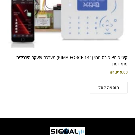
קיט פימא פורס גומי (PIMA FORCE 144) מערכת אזעקה היברידית
מתקדמת
₪
1,919.00
הוספה לסל