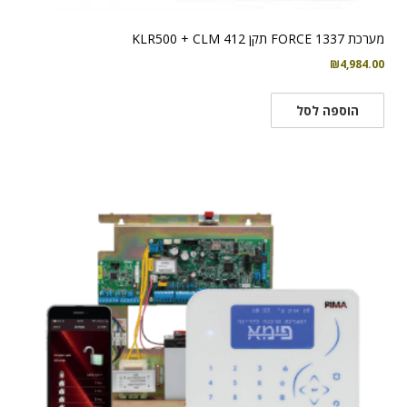
מערכת FORCE 1337 תקן KLR500 + CLM 412
₪
4,984.00
הוספה לסל