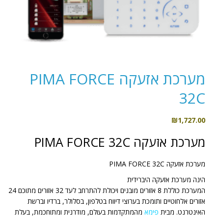
מערכת אזעקה PIMA FORCE
32C
₪
1,727.00
מערכת אזעקה PIMA FORCE 32C
מערכת אזעקה PIMA FORCE 32C
הינה מערכת אזעקה היברידית
המערכת כוללת 8 אזורים מובנים ויכולת להתרחב לעד 32 אזורים מתוכם 24
אזורים אלחוטיים ותומכת בערוצי דיווח בטלפון, בסלולר, ברדיו וברשת
האינטרנט. מבית
פימא
מהמתקדמות בעולם, מודרנית ומתוחכמת, בעלת