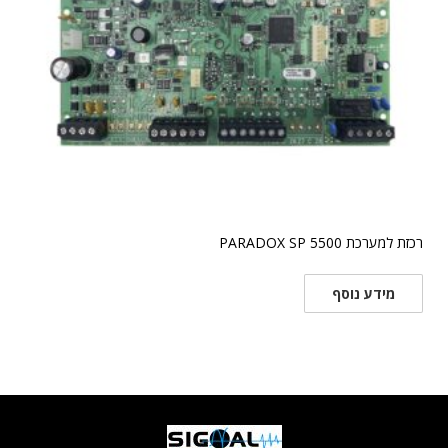
רכזת למערכת PARADOX SP 5500
מידע נוסף