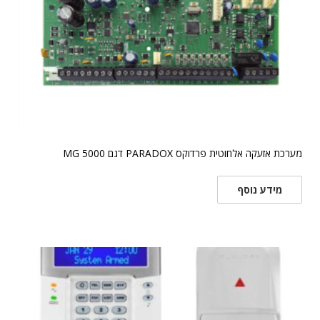
מערכת אזעקה אלחוטית פרדוקס PARADOX דגם 5000 MG
מידע נוסף