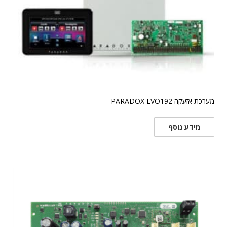
מערכת אזעקה PARADOX EVO192
מידע נוסף