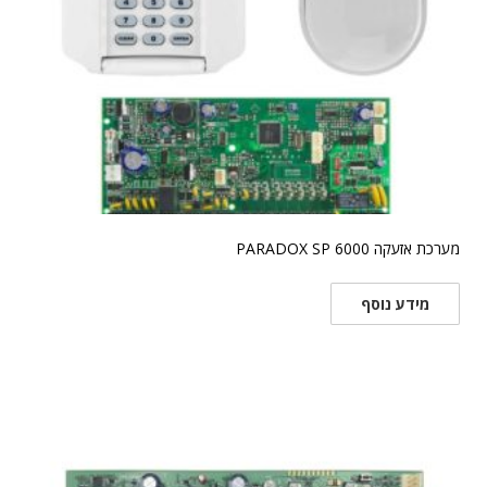
מערכת אזעקה PARADOX SP 6000
מידע נוסף