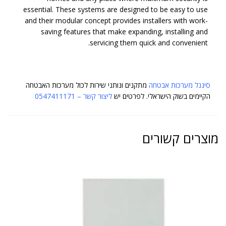
essential. These systems are designed to be easy to use
and their modular concept provides installers with work-
saving features that make expanding, installing and
servicing them quick and convenient.
סיגנל מערכות אבטחה
מתקנים ונותני שירות לכול מערכות האבטחה
הקיימים בשוק הישראלי. לפרטים יש
ל
יצור קשר
– 0547411171
מוצרים קשורים