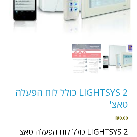
LIGHTSYS 2 כולל לוח הפעלה
טאצ'
₪
0.00
LIGHTSYS 2 כולל לוח הפעלה טאצ'