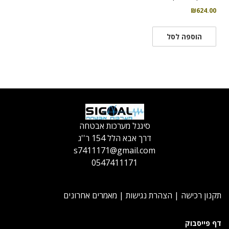
₪
624.00
הוספה לסל
סיגנל מערכות אבטחה
דרך אבא הלל 154 ר''ג
s7411171@gmail.com
0547411171
תקנון רכישה
|
הצהרת נגישות
|
מאמרים אחרונים
דף פייסבוק