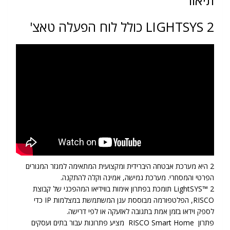
LIGHTSYS 2 כולל לוח הפעלה טאצ'
2 היא מערכת אבטחה היברידית ומקצועית המתאימה למגזר המגורים
הפרטי והמסחרי. מערכת גמישה, אמינה וקלה להתקנה.
LightSYS™ 2 תומכת בפתרון אימות בווידיאו המהפכני של קבוצת
RISCO, הפלטפורמה מבוססת ענן המשתמשת במצלמות IP כדי
לספק וידאו בזמן אמת בתגובה לאזעקה או לפי דרישה.
פתרון RISCO Smart Home מציע פתרונות עבור בתים ועסקים