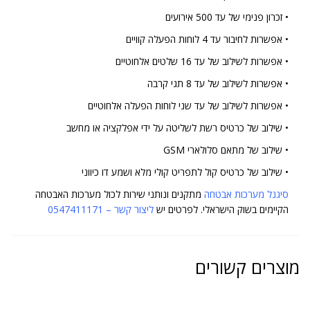
• זכרון פנימי של עד 500 אירועים
• אפשרות לחיבור עד 4 לוחות הפעלה קוויים
• אפשרות לשילוב של עד 16 שלטים אלחוטיים
• אפשרות לשילוב של עד 8 תגי קרבה
• אפשרות לשילוב של עד שני לוחות הפעלה אלחוטיים
• שילוב של כרטיס רשת לשליטה על ידי אפלקציה או מחשב
• שילוב של מתאם סלולארי GSM
• שילוב של כרטיס קול לתפריט קולי מלא ושמע דו כיווני
סיגנל מערכות אבטחה
מתקנים ונותני שירות לכול מערכות האבטחה
הקיימים בשוק הישראלי. לפרטים יש
ל
יצור קשר
– 0547411171
מוצרים קשורים