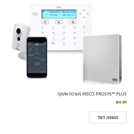
RISCO PROSYS™ PLUS מערכת אזעקה
₪
0.00
הוספה לסל