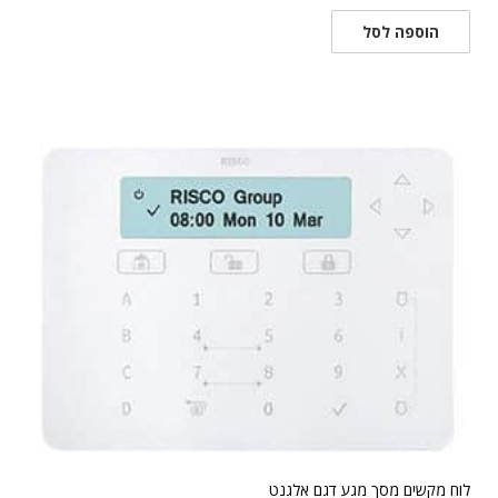
הוספה לסל
לוח מקשים מסך מגע דגם אלגנט