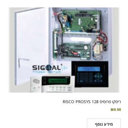
ריסקו פרוסיס 128 RISCO PROSYS
₪
0.00
מידע נוסף